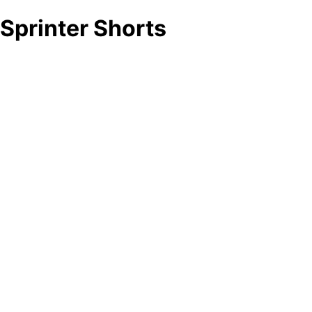
Sprinter Shorts