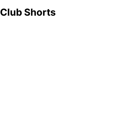
Club Shorts