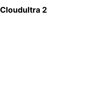
Cloudultra 2