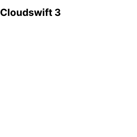
Cloudswift 3