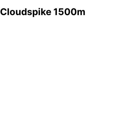
Cloudspike 1500m