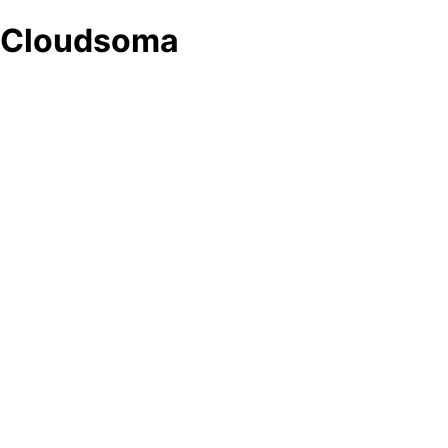
Cloudsoma