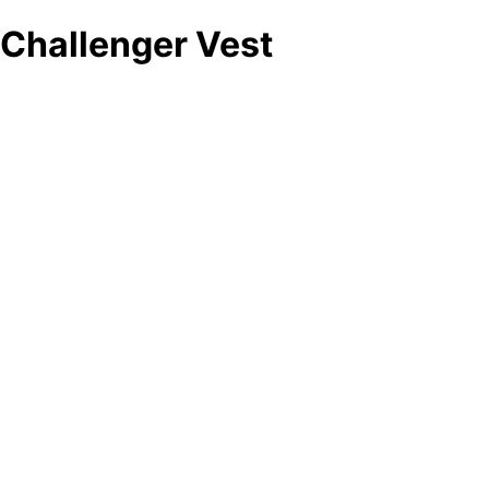
Challenger Vest